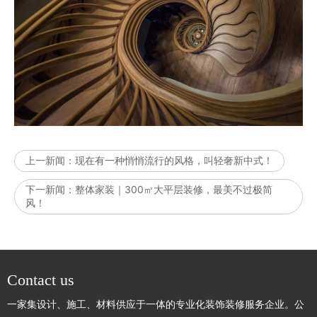
上一新闻：
现在有一种悄悄流行的风格，叫轻奢新中式！
下一新闻：
整体家装｜300㎥大平层装修，最美不过极简
风！
Contact us
一家集设计、施工、材料供应于一体的专业化装饰装修服务企业。公