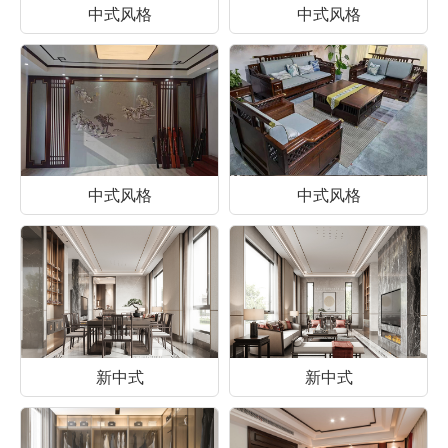
中式风格
中式风格
中式风格
中式风格
新中式
新中式