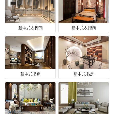
新中式衣帽间
新中式衣帽间
新中式书房
新中式书房