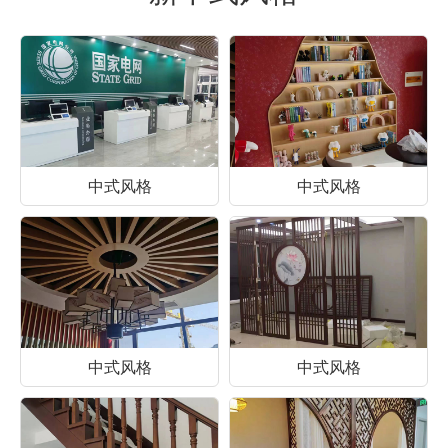
中式风格
中式风格
中式风格
中式风格