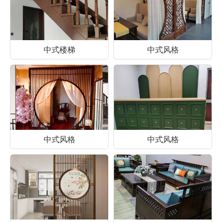
中式楼梯
中式风格
中式风格
中式风格