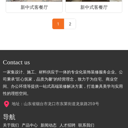
新中式客餐厅
新中式客餐厅
1
2
Contact us
一家集设计、施工、材料供应于一体的专业化装饰装修服务企业。公
司秉承“匠心筑家，品质为馨”的经营理念，致力于为住宅、商业空
间、办公环境等提供一站式高端装修解决方案，打造兼具美学与实用
性的理想空间。
地址：山东省烟台市龙口市东莱街道龙泉路259号
导航
关于我们
产品中心
新闻动态
人才招聘
联系我们