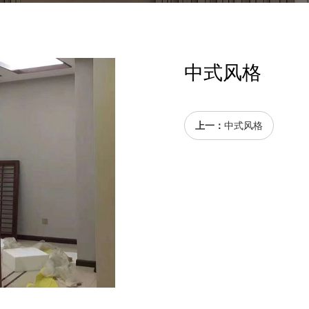
中式风格
上一：
中式风格