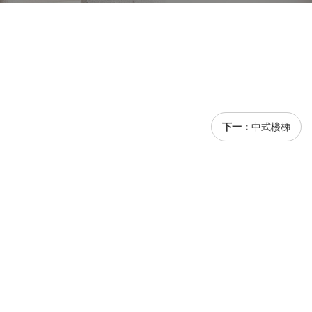
下一：
中式楼梯