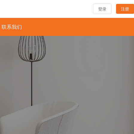
登录
注册
联系我们