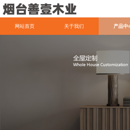
网站首页
关于我们
产品中