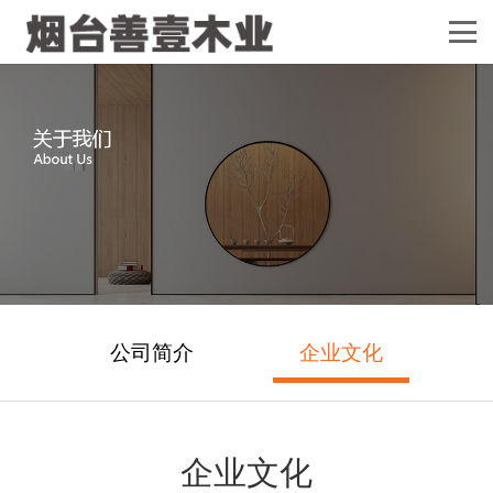
公司简介
企业文化
企业文化