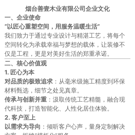
烟台善壹木业有限公司企业文化
一、企业使命
“以匠心重塑空间，用服务温暖生活”
我们致力于通过专业设计与精湛工艺，将每个
空间转化为承载幸福与梦想的载体，让装修不
仅是工程，更是对美好生活的郑重承诺。
二、核心价值观
1. 匠心为本
对品质的极致追求
：从毫米级施工精度到环保
材料甄选，细节之处见真章。
传承与创新并重
：汲取传统工艺精髓，融合现
代科技，打造智能化、人性化居住体验。
2. 客户至上
以需求为导向
：倾听客户心声，量身定制解决