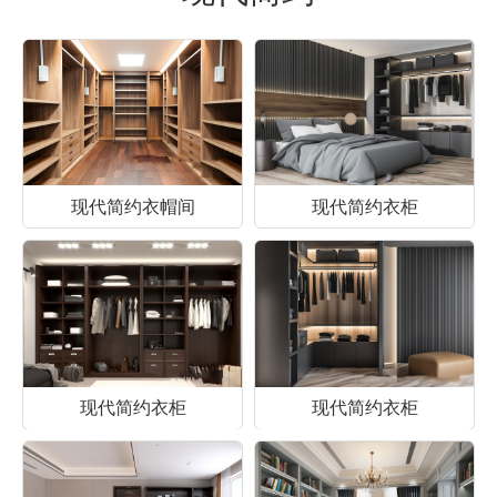
现代简约衣帽间
现代简约衣柜
现代简约衣柜
现代简约衣柜