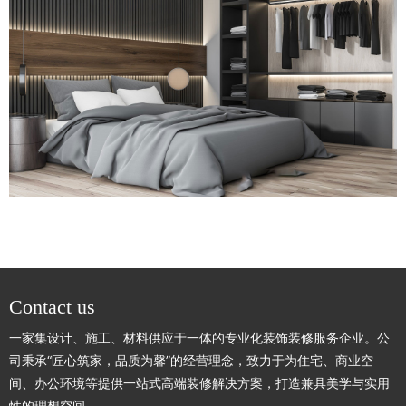
Contact us
一家集设计、施工、材料供应于一体的专业化装饰装修服务企业。公
司秉承“匠心筑家，品质为馨”的经营理念，致力于为住宅、商业空
间、办公环境等提供一站式高端装修解决方案，打造兼具美学与实用
性的理想空间。