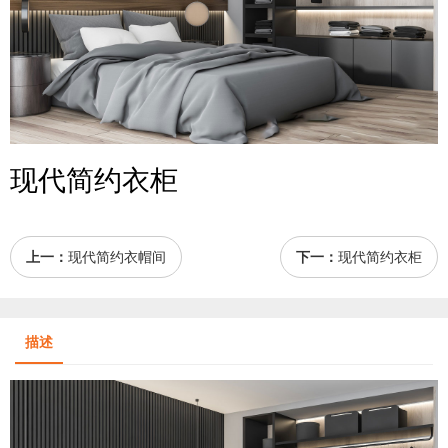
现代简约衣柜
上一：
现代简约衣帽间
下一：
现代简约衣柜
描述