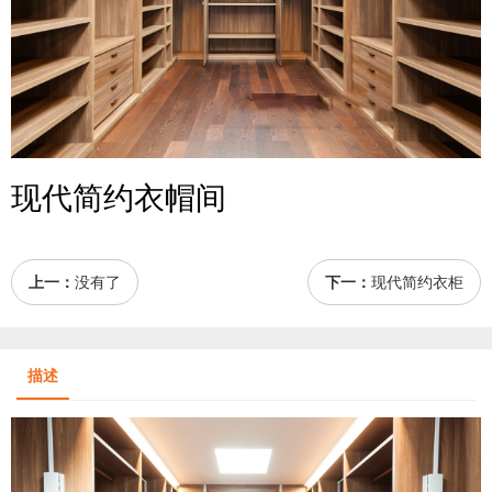
现代简约衣帽间
上一：
没有了
下一：
现代简约衣柜
描述