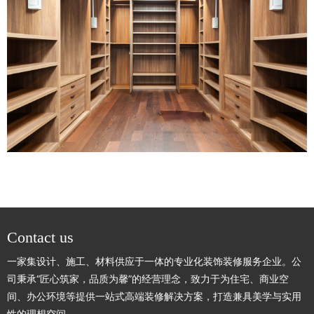
Contact us
一家集设计、施工、材料供应于一体的专业化装饰装修服务企业。公
司秉承“匠心筑家，品质为馨”的经营理念，致力于为住宅、商业空
间、办公环境等提供一站式高端装修解决方案，打造兼具美学与实用
性的理想空间。