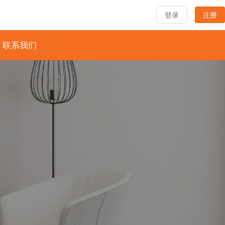
登录
注册
联系我们