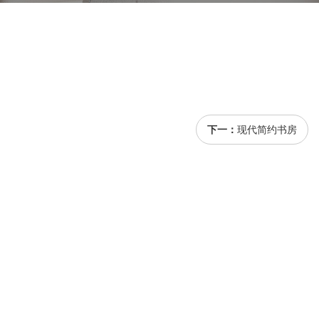
下一：
现代简约书房