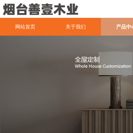
网站首页
关于我们
产品中