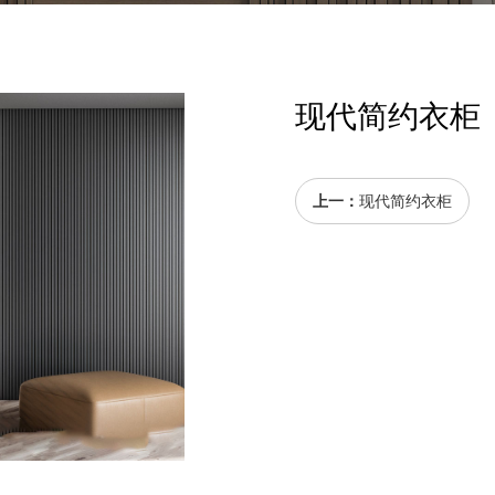
现代简约衣柜
上一：
现代简约衣柜