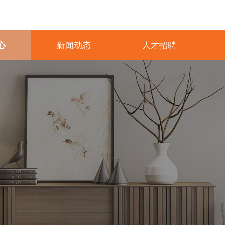
心
新闻动态
人才招聘