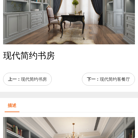
现代简约书房
上一：
现代简约书房
下一：
现代简约客餐厅
描述