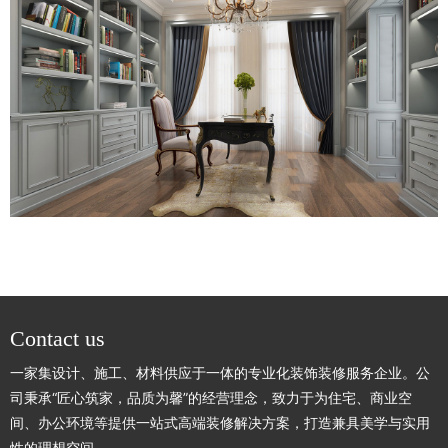
Contact us
一家集设计、施工、材料供应于一体的专业化装饰装修服务企业。公
司秉承“匠心筑家，品质为馨”的经营理念，致力于为住宅、商业空
间、办公环境等提供一站式高端装修解决方案，打造兼具美学与实用
性的理想空间。