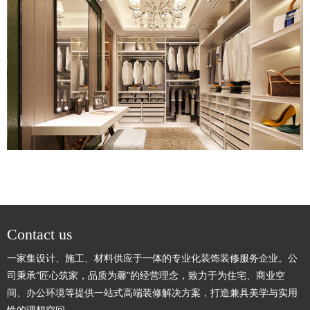
Contact us
一家集设计、施工、材料供应于一体的专业化装饰装修服务企业。公
司秉承“匠心筑家，品质为馨”的经营理念，致力于为住宅、商业空
间、办公环境等提供一站式高端装修解决方案，打造兼具美学与实用
性的理想空间。