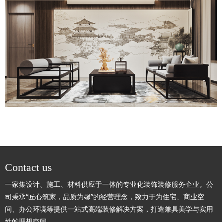
Contact us
一家集设计、施工、材料供应于一体的专业化装饰装修服务企业。公
司秉承“匠心筑家，品质为馨”的经营理念，致力于为住宅、商业空
间、办公环境等提供一站式高端装修解决方案，打造兼具美学与实用
性的理想空间。