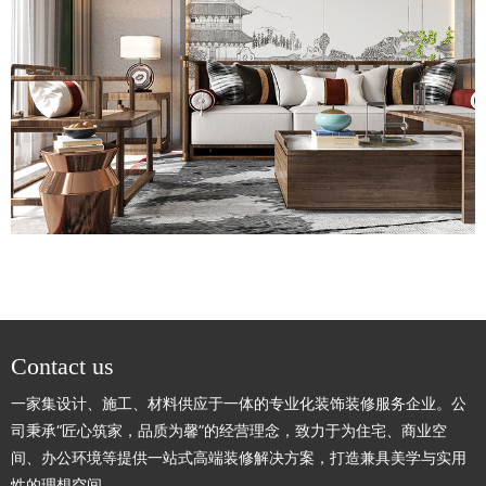
Contact us
一家集设计、施工、材料供应于一体的专业化装饰装修服务企业。公
司秉承“匠心筑家，品质为馨”的经营理念，致力于为住宅、商业空
间、办公环境等提供一站式高端装修解决方案，打造兼具美学与实用
性的理想空间。